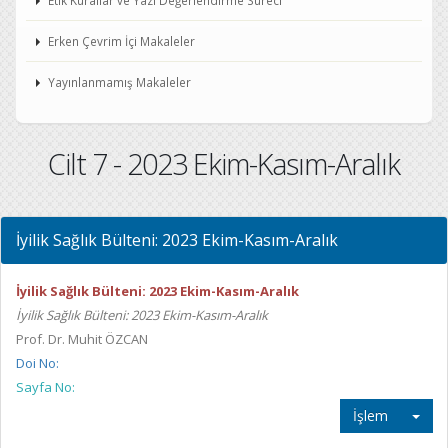
Etik Kurallar ve Yazı Değerlendirme Süreci
Erken Çevrim İçi Makaleler
Yayınlanmamış Makaleler
Cilt 7 - 2023 Ekim-Kasım-Aralık
İyilik Sağlık Bülteni: 2023 Ekim-Kasım-Aralık
İyilik Sağlık Bülteni: 2023 Ekim-Kasım-Aralık
İyilik Sağlık Bülteni: 2023 Ekim-Kasım-Aralık
Prof. Dr. Muhit ÖZCAN
Doi No:
Sayfa No:
İşlem