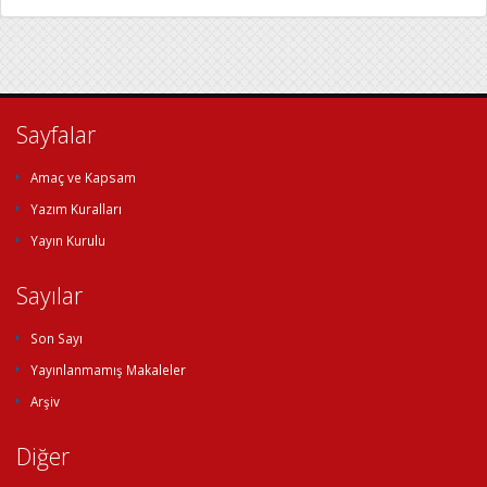
Sayfalar
Amaç ve Kapsam
Yazım Kuralları
Yayın Kurulu
Sayılar
Son Sayı
Yayınlanmamış Makaleler
Arşiv
Diğer