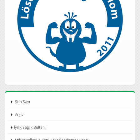
Son Sayı
Arşiv
İyilik Sağlık Bülteni